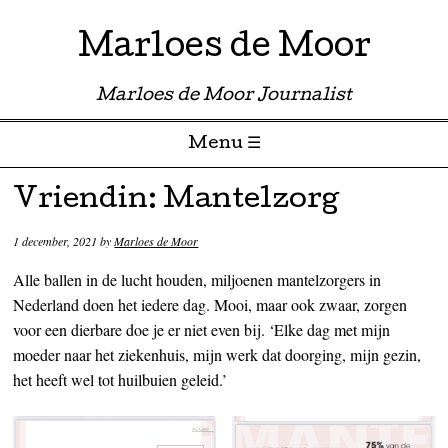
Marloes de Moor
Marloes de Moor Journalist
Menu ☰
Skip to content
Vriendin: Mantelzorg
1 december, 2021
by
Marloes de Moor
Alle ballen in de lucht houden, miljoenen mantelzorgers in
Nederland doen het iedere dag. Mooi, maar ook zwaar, zorgen
voor een dierbare doe je er niet even bij. ‘Elke dag met mijn
moeder naar het ziekenhuis, mijn werk dat doorging, mijn gezin,
het heeft wel tot huilbuien geleid.’