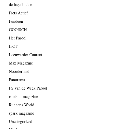
de lage landen
Fiets Actief
Fundeon
GOOISCH
Het Parool
InCT
Leeuwarder Courant
Max Magazine
Noorderland
Panorama
PS van de Week Parool
rondom magazine
Runner's World
spark magazine
Uncategorized