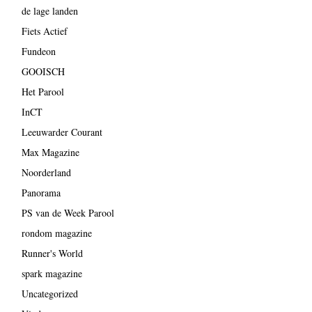
de lage landen
Fiets Actief
Fundeon
GOOISCH
Het Parool
InCT
Leeuwarder Courant
Max Magazine
Noorderland
Panorama
PS van de Week Parool
rondom magazine
Runner's World
spark magazine
Uncategorized