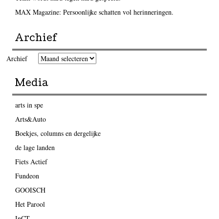
MAX Magazine: Persoonlijke schatten vol herinneringen.
Archief
Archief
Media
arts in spe
Arts&Auto
Boekjes, columns en dergelijke
de lage landen
Fiets Actief
Fundeon
GOOISCH
Het Parool
InCT