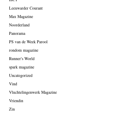
Leeuwarder Courant
Max Magazine
Noorderland
Panorama
PS van de Week Parool
rondom magazine
Runner's World
spark magazine
Uncategorized
Vind
Vluchtelingenwerk Magazine
Vriendin
Zin