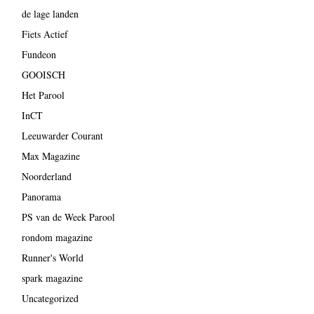
de lage landen
Fiets Actief
Fundeon
GOOISCH
Het Parool
InCT
Leeuwarder Courant
Max Magazine
Noorderland
Panorama
PS van de Week Parool
rondom magazine
Runner's World
spark magazine
Uncategorized