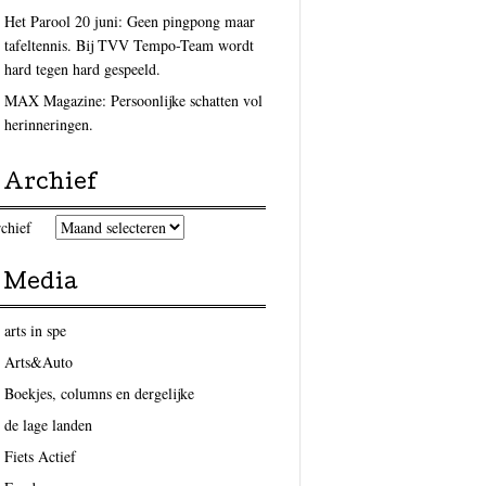
Het Parool 20 juni: Geen pingpong maar
tafeltennis. Bij TVV Tempo-Team wordt
hard tegen hard gespeeld.
MAX Magazine: Persoonlijke schatten vol
herinneringen.
Archief
chief
Media
arts in spe
Arts&Auto
Boekjes, columns en dergelijke
de lage landen
Fiets Actief