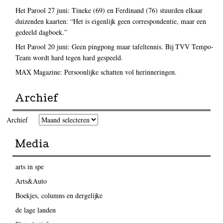
Het Parool 27 juni: Tineke (69) en Ferdinand (76) stuurden elkaar
duizenden kaarten: “Het is eigenlijk geen correspondentie, maar een
gedeeld dagboek.”
Het Parool 20 juni: Geen pingpong maar tafeltennis. Bij TVV Tempo-
Team wordt hard tegen hard gespeeld.
MAX Magazine: Persoonlijke schatten vol herinneringen.
Archief
Archief
Media
arts in spe
Arts&Auto
Boekjes, columns en dergelijke
de lage landen