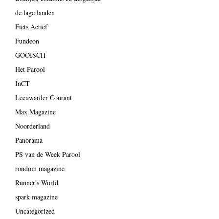
de lage landen
Fiets Actief
Fundeon
GOOISCH
Het Parool
InCT
Leeuwarder Courant
Max Magazine
Noorderland
Panorama
PS van de Week Parool
rondom magazine
Runner's World
spark magazine
Uncategorized