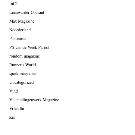
InCT
Leeuwarder Courant
Max Magazine
Noorderland
Panorama
PS van de Week Parool
rondom magazine
Runner's World
spark magazine
Uncategorized
Vind
Vluchtelingenwerk Magazine
Vriendin
Zin