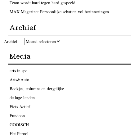
Team wordt hard tegen hard gespeeld.
MAX Magazine: Persoonlijke schatten vol herinneringen.
Archief
Archief
Media
arts in spe
Arts&Auto
Boekjes, columns en dergelijke
de lage landen
Fiets Actief
Fundeon
GOOISCH
Het Parool