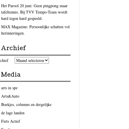
Het Parool 20 juni: Geen pingpong maar
tafeltennis. Bij TVV Tempo-Team wordt
hard tegen hard gespeeld.
MAX Magazine: Persoonlijke schatten vol
herinneringen.
Archief
chief
Media
arts in spe
Arts&Auto
Boekjes, columns en dergelijke
de lage landen
Fiets Actief