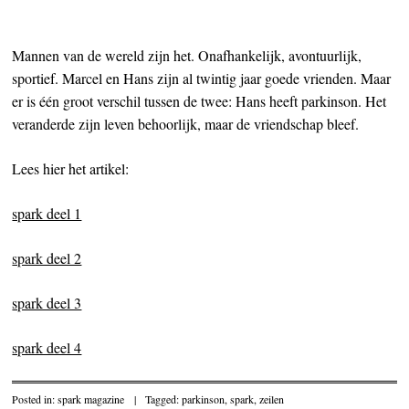
Mannen van de wereld zijn het. Onafhankelijk, avontuurlijk,
sportief. Marcel en Hans zijn al twintig jaar goede vrienden. Maar
er is één groot verschil tussen de twee: Hans heeft parkinson. Het
veranderde zijn leven behoorlijk, maar de vriendschap bleef.
Lees hier het artikel:
spark deel 1
spark deel 2
spark deel 3
spark deel 4
Posted in:
spark magazine
|
Tagged:
parkinson
,
spark
,
zeilen