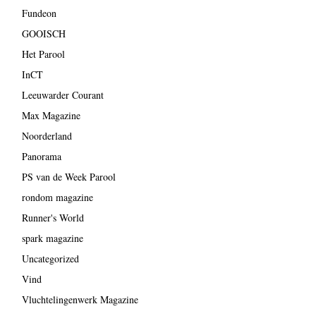
Fundeon
GOOISCH
Het Parool
InCT
Leeuwarder Courant
Max Magazine
Noorderland
Panorama
PS van de Week Parool
rondom magazine
Runner's World
spark magazine
Uncategorized
Vind
Vluchtelingenwerk Magazine