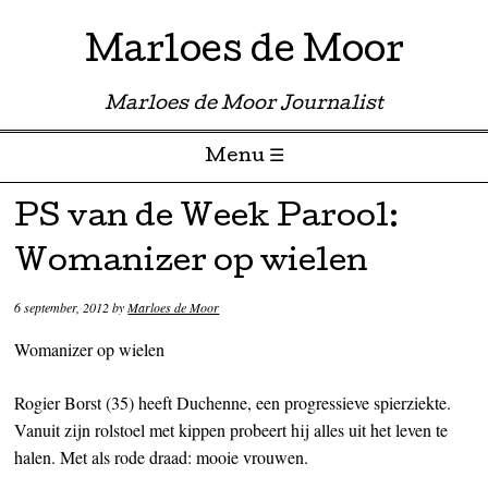
Marloes de Moor
Marloes de Moor Journalist
Menu ☰
Skip to content
PS van de Week Parool:
Womanizer op wielen
6 september, 2012
by
Marloes de Moor
Womanizer op wielen
Rogier Borst (35) heeft Duchenne, een progressieve spierziekte.
Vanuit zijn rolstoel met kippen probeert hij alles uit het leven te
halen. Met als rode draad: mooie vrouwen.