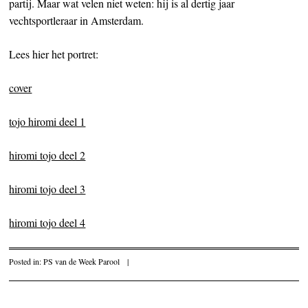
partij. Maar wat velen niet weten: hij is al dertig jaar
vechtsportleraar in Amsterdam.
Lees hier het portret:
cover
tojo hiromi deel 1
hiromi tojo deel 2
hiromi tojo deel 3
hiromi tojo deel 4
Posted in:
PS van de Week Parool
|