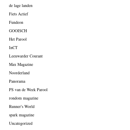
de lage landen
Fiets Actief
Fundeon
GOOISCH
Het Parool
InCT
Leeuwarder Courant
Max Magazine
Noorderland
Panorama
PS van de Week Parool
rondom magazine
Runner's World
spark magazine
Uncategorized