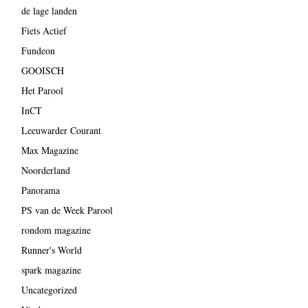
de lage landen
Fiets Actief
Fundeon
GOOISCH
Het Parool
InCT
Leeuwarder Courant
Max Magazine
Noorderland
Panorama
PS van de Week Parool
rondom magazine
Runner's World
spark magazine
Uncategorized