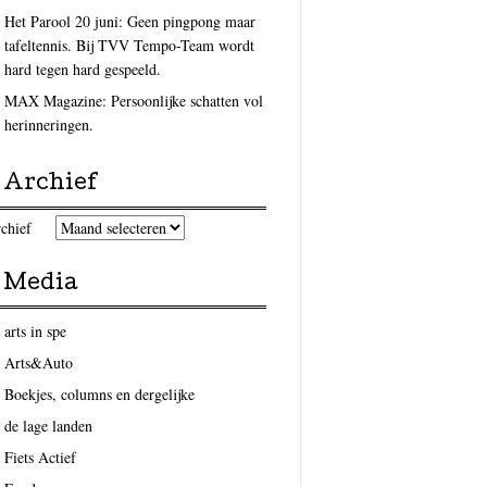
Het Parool 20 juni: Geen pingpong maar
tafeltennis. Bij TVV Tempo-Team wordt
hard tegen hard gespeeld.
MAX Magazine: Persoonlijke schatten vol
herinneringen.
Archief
chief
Media
arts in spe
Arts&Auto
Boekjes, columns en dergelijke
de lage landen
Fiets Actief