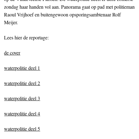
zondag haar handen vol aan. Panorama gaat op pad met politieman
Raoul Vrijhoef en buitengewoon opsporingsambtenaar Rolf
Meijer.
Lees hier de reportage:
de cover
waterpolitie deel 1
waterpolitie deel 2
waterpolitie deel 3
waterpolitie deel 4
waterpolitie deel 5