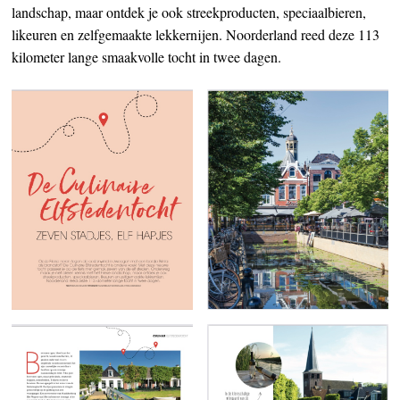
landschap, maar ontdek je ook streekproducten, speciaalbieren,
likeuren en zelfgemaakte lekkernijen. Noorderland reed deze 113
kilometer lange smaakvolle tocht in twee dagen.