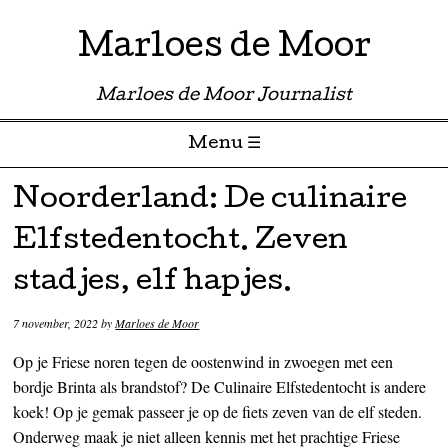
Marloes de Moor
Marloes de Moor Journalist
Menu ☰
Skip to content
Noorderland: De culinaire
Elfstedentocht. Zeven
stadjes, elf hapjes.
7 november, 2022
by
Marloes de Moor
Op je Friese noren tegen de oostenwind in zwoegen met een
bordje Brinta als brandstof? De Culinaire Elfstedentocht is andere
koek! Op je gemak passeer je op de fiets zeven van de elf steden.
Onderweg maak je niet alleen kennis met het prachtige Friese