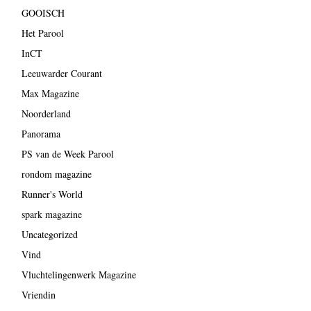
GOOISCH
Het Parool
InCT
Leeuwarder Courant
Max Magazine
Noorderland
Panorama
PS van de Week Parool
rondom magazine
Runner's World
spark magazine
Uncategorized
Vind
Vluchtelingenwerk Magazine
Vriendin