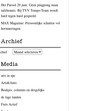
Het Parool 20 juni: Geen pingpong maar
tafeltennis. Bij TVV Tempo-Team wordt
hard tegen hard gespeeld.
MAX Magazine: Persoonlijke schatten vol
herinneringen.
Archief
chief
Media
arts in spe
Arts&Auto
Boekjes, columns en dergelijke
de lage landen
Fiets Actief