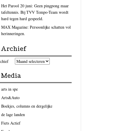
Het Parool 20 juni: Geen pingpong maar
tafeltennis. Bij TVV Tempo-Team wordt
hard tegen hard gespeeld.
MAX Magazine: Persoonlijke schatten vol
herinneringen.
Archief
chief
Media
arts in spe
Arts&Auto
Boekjes, columns en dergelijke
de lage landen
Fiets Actief