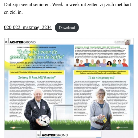
Dat zijn veelal senioren. Week in week uit zetten zij zich met hart
en ziel in.
020-022_maxmag_2234
Download