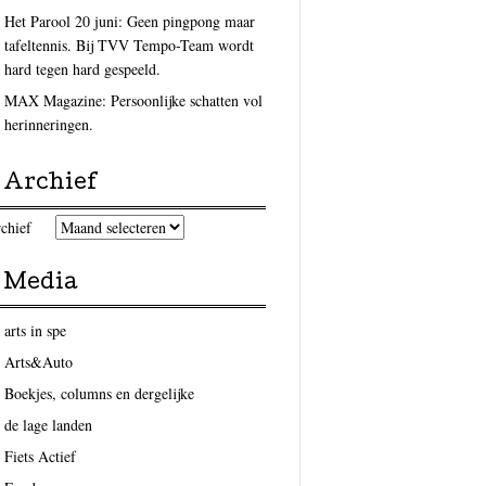
Het Parool 20 juni: Geen pingpong maar
tafeltennis. Bij TVV Tempo-Team wordt
hard tegen hard gespeeld.
MAX Magazine: Persoonlijke schatten vol
herinneringen.
Archief
chief
Media
arts in spe
Arts&Auto
Boekjes, columns en dergelijke
de lage landen
Fiets Actief