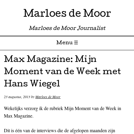
Marloes de Moor
Marloes de Moor Journalist
Menu ☰
Skip to content
Max Magazine: Mijn
Moment van de Week met
Hans Wiegel
23 augustus, 2013
by
Marloes de Moor
Wekelijks verzorg ik de rubriek Mijn Moment van de Week in
Max Magazine.
Dit is één van de interviews die de afgelopen maanden zijn