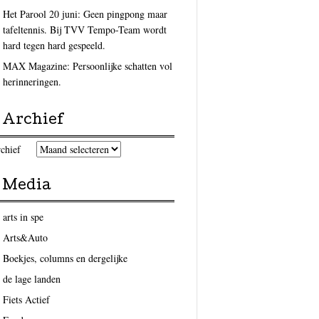
Het Parool 20 juni: Geen pingpong maar
tafeltennis. Bij TVV Tempo-Team wordt
hard tegen hard gespeeld.
MAX Magazine: Persoonlijke schatten vol
herinneringen.
Archief
chief
Media
arts in spe
Arts&Auto
Boekjes, columns en dergelijke
de lage landen
Fiets Actief