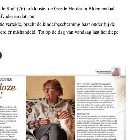
 de Smit (76) in klooster de Goede Herder in Bloemendaal.
efvader en dat aan
tie vertelde, bracht de kinderbescherming haar onder bij de
erd er mishandeld. Tot op de dag van vandaag laat het diepe