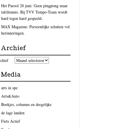
Het Parool 20 juni: Geen pingpong maar
tafeltennis. Bij TVV Tempo-Team wordt
hard tegen hard gespeeld.
MAX Magazine: Persoonlijke schatten vol
herinneringen.
Archief
chief
Media
arts in spe
Arts&Auto
Boekjes, columns en dergelijke
de lage landen
Fiets Actief