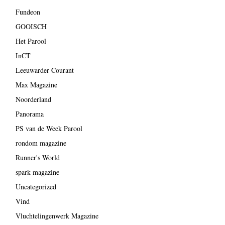
Fundeon
GOOISCH
Het Parool
InCT
Leeuwarder Courant
Max Magazine
Noorderland
Panorama
PS van de Week Parool
rondom magazine
Runner's World
spark magazine
Uncategorized
Vind
Vluchtelingenwerk Magazine