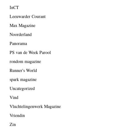
InCT
Leeuwarder Courant
Max Magazine
Noorderland
Panorama
PS van de Week Parool
rondom magazine
Runner's World
spark magazine
Uncategorized
Vind
Vluchtelingenwerk Magazine
Vriendin
Zin