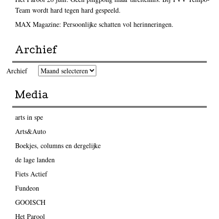
Team wordt hard tegen hard gespeeld.
MAX Magazine: Persoonlijke schatten vol herinneringen.
Archief
Archief
Media
arts in spe
Arts&Auto
Boekjes, columns en dergelijke
de lage landen
Fiets Actief
Fundeon
GOOISCH
Het Parool