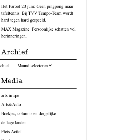
Het Parool 20 juni: Geen pingpong maar
tafeltennis. Bij TVV Tempo-Team wordt
hard tegen hard gespeeld.
MAX Magazine: Persoonlijke schatten vol
herinneringen.
Archief
chief
Media
arts in spe
Arts&Auto
Boekjes, columns en dergelijke
de lage landen
Fiets Actief