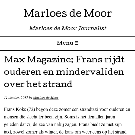
Marloes de Moor
Marloes de Moor Journalist
Menu ☰
Skip to content
Max Magazine: Frans rijdt
ouderen en mindervaliden
over het strand
11 oktober, 2017
by
Marloes de Moor
Frans Koks (72) begon deze zomer een strandtaxi voor ouderen en
mensen die slecht ter been zijn. Soms is het tientallen jaren
geleden dat zij de zee van nabij zagen. Frans biedt ze met zijn
taxi, zowel zomer als winter, de kans om weer eens op het strand