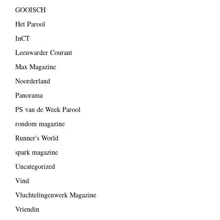
GOOISCH
Het Parool
InCT
Leeuwarder Courant
Max Magazine
Noorderland
Panorama
PS van de Week Parool
rondom magazine
Runner's World
spark magazine
Uncategorized
Vind
Vluchtelingenwerk Magazine
Vriendin