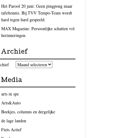
Het Parool 20 juni: Geen pingpong maar
tafeltennis. Bij TVV Tempo-Team wordt
hard tegen hard gespeeld.
MAX Magazine: Persoonlijke schatten vol
herinneringen.
Archief
chief
Media
arts in spe
Arts&Auto
Boekjes, columns en dergelijke
de lage landen
Fiets Actief