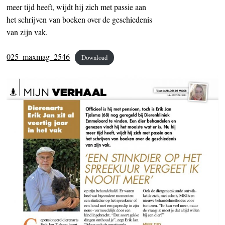
meer tijd heeft, wijdt hij zich met passie aan
het schrijven van boeken over de geschiedenis
van zijn vak.
025_maxmag_2546
Download