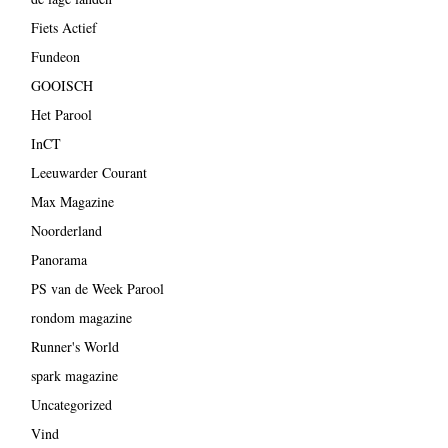
Fiets Actief
Fundeon
GOOISCH
Het Parool
InCT
Leeuwarder Courant
Max Magazine
Noorderland
Panorama
PS van de Week Parool
rondom magazine
Runner's World
spark magazine
Uncategorized
Vind