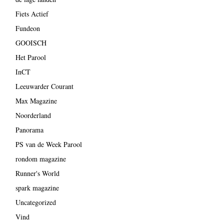
Fiets Actief
Fundeon
GOOISCH
Het Parool
InCT
Leeuwarder Courant
Max Magazine
Noorderland
Panorama
PS van de Week Parool
rondom magazine
Runner's World
spark magazine
Uncategorized
Vind