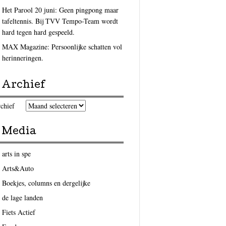
Het Parool 20 juni: Geen pingpong maar
tafeltennis. Bij TVV Tempo-Team wordt
hard tegen hard gespeeld.
MAX Magazine: Persoonlijke schatten vol
herinneringen.
Archief
chief
Media
arts in spe
Arts&Auto
Boekjes, columns en dergelijke
de lage landen
Fiets Actief