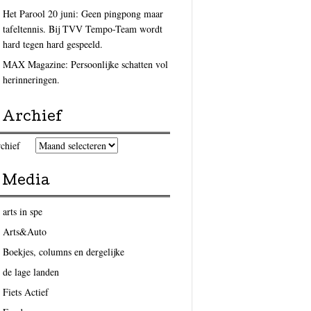
Het Parool 20 juni: Geen pingpong maar
tafeltennis. Bij TVV Tempo-Team wordt
hard tegen hard gespeeld.
MAX Magazine: Persoonlijke schatten vol
herinneringen.
Archief
chief
Media
arts in spe
Arts&Auto
Boekjes, columns en dergelijke
de lage landen
Fiets Actief