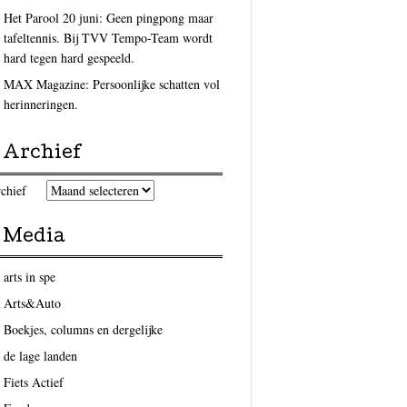
Het Parool 20 juni: Geen pingpong maar
tafeltennis. Bij TVV Tempo-Team wordt
hard tegen hard gespeeld.
MAX Magazine: Persoonlijke schatten vol
herinneringen.
Archief
chief
Media
arts in spe
Arts&Auto
Boekjes, columns en dergelijke
de lage landen
Fiets Actief