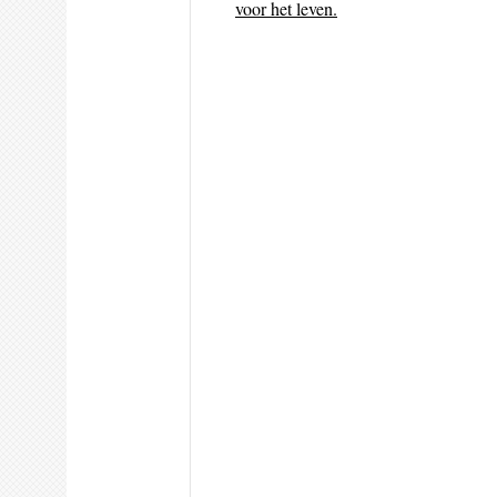
voor het leven.