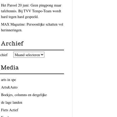
Het Parool 20 juni: Geen pingpong maar
tafeltennis. Bij TVV Tempo-Team wordt
hard tegen hard gespeeld.
MAX Magazine: Persoonlijke schatten vol
herinneringen.
Archief
chief
Media
arts in spe
Arts&Auto
Boekjes, columns en dergelijke
de lage landen
Fiets Actief