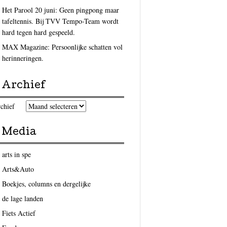
Het Parool 20 juni: Geen pingpong maar
tafeltennis. Bij TVV Tempo-Team wordt
hard tegen hard gespeeld.
MAX Magazine: Persoonlijke schatten vol
herinneringen.
Archief
chief
Media
arts in spe
Arts&Auto
Boekjes, columns en dergelijke
de lage landen
Fiets Actief