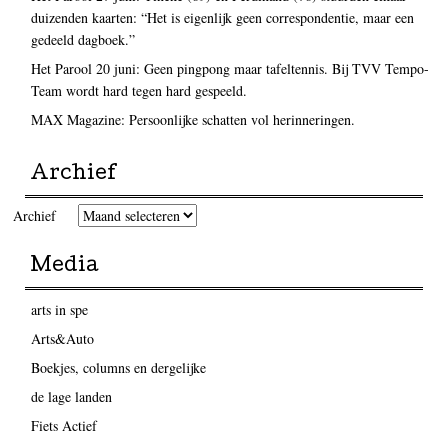
duizenden kaarten: “Het is eigenlijk geen correspondentie, maar een
gedeeld dagboek.”
Het Parool 20 juni: Geen pingpong maar tafeltennis. Bij TVV Tempo-
Team wordt hard tegen hard gespeeld.
MAX Magazine: Persoonlijke schatten vol herinneringen.
Archief
Archief
Media
arts in spe
Arts&Auto
Boekjes, columns en dergelijke
de lage landen
Fiets Actief