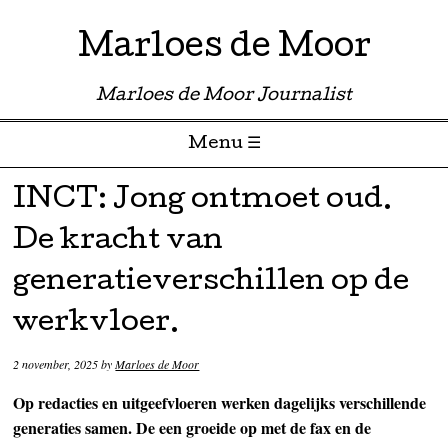
Marloes de Moor
Marloes de Moor Journalist
Menu ☰
Skip to content
INCT: Jong ontmoet oud.
De kracht van
generatieverschillen op de
werkvloer.
2 november, 2025
by
Marloes de Moor
Op redacties en uitgeefvloeren werken dagelijks verschillende
generaties samen. De een groeide op met de fax en de