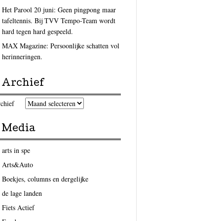
Het Parool 20 juni: Geen pingpong maar
tafeltennis. Bij TVV Tempo-Team wordt
hard tegen hard gespeeld.
MAX Magazine: Persoonlijke schatten vol
herinneringen.
Archief
chief
Media
arts in spe
Arts&Auto
Boekjes, columns en dergelijke
de lage landen
Fiets Actief