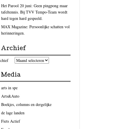
Het Parool 20 juni: Geen pingpong maar
tafeltennis. Bij TVV Tempo-Team wordt
hard tegen hard gespeeld.
MAX Magazine: Persoonlijke schatten vol
herinneringen.
Archief
chief
Media
arts in spe
Arts&Auto
Boekjes, columns en dergelijke
de lage landen
Fiets Actief