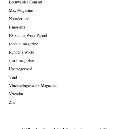
Leeuwarder Courant
Max Magazine
Noorderland
Panorama
PS van de Week Parool
rondom magazine
Runner's World
spark magazine
Uncategorized
Vind
Vluchtelingenwerk Magazine
Vriendin
Zin