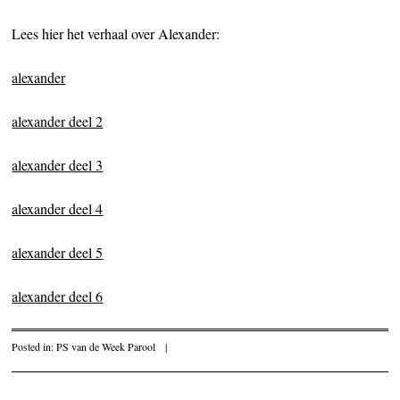
Lees hier het verhaal over Alexander:
alexander
alexander deel 2
alexander deel 3
alexander deel 4
alexander deel 5
alexander deel 6
Posted in:
PS van de Week Parool
|