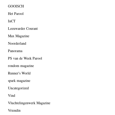
GOOISCH
Het Parool
InCT
Leeuwarder Courant
Max Magazine
Noorderland
Panorama
PS van de Week Parool
rondom magazine
Runner's World
spark magazine
Uncategorized
Vind
Vluchtelingenwerk Magazine
Vriendin