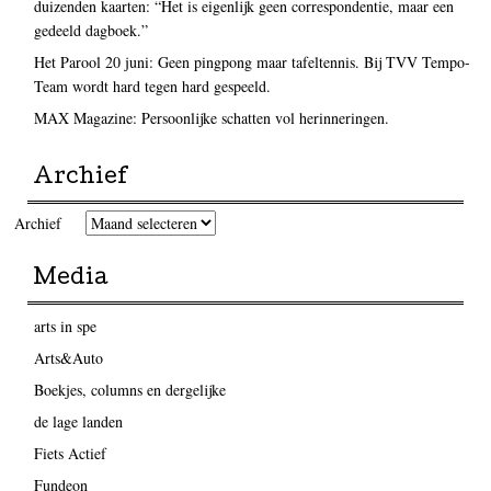
duizenden kaarten: “Het is eigenlijk geen correspondentie, maar een
gedeeld dagboek.”
Het Parool 20 juni: Geen pingpong maar tafeltennis. Bij TVV Tempo-
Team wordt hard tegen hard gespeeld.
MAX Magazine: Persoonlijke schatten vol herinneringen.
Archief
Archief
Media
arts in spe
Arts&Auto
Boekjes, columns en dergelijke
de lage landen
Fiets Actief
Fundeon