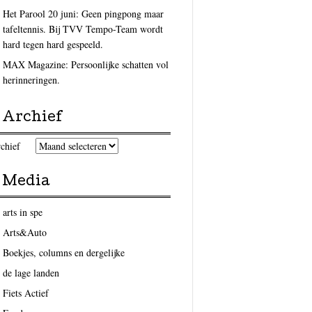
Het Parool 20 juni: Geen pingpong maar
tafeltennis. Bij TVV Tempo-Team wordt
hard tegen hard gespeeld.
MAX Magazine: Persoonlijke schatten vol
herinneringen.
Archief
chief
Media
arts in spe
Arts&Auto
Boekjes, columns en dergelijke
de lage landen
Fiets Actief