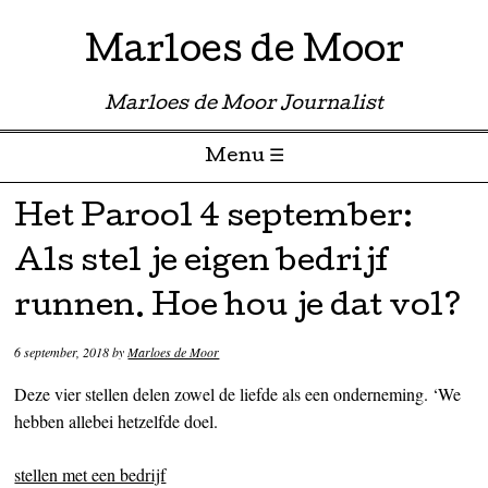
Marloes de Moor
Marloes de Moor Journalist
Menu ☰
Skip to content
Het Parool 4 september:
Als stel je eigen bedrijf
runnen. Hoe hou je dat vol?
6 september, 2018
by
Marloes de Moor
Deze vier stellen delen zowel de liefde als een onderneming. ‘We
hebben allebei hetzelfde doel.
stellen met een bedrijf