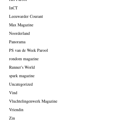
InCT
Leeuwarder Courant
Max Magazine
Noorderland
Panorama
PS van de Week Parool
rondom magazine
Runner's World
spark magazine
Uncategorized
Vind
Vluchtelingenwerk Magazine
Vriendin
Zin