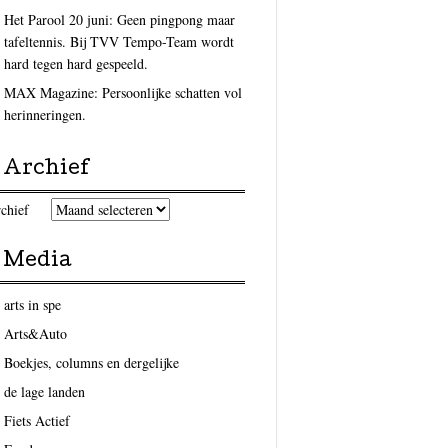
Het Parool 20 juni: Geen pingpong maar
tafeltennis. Bij TVV Tempo-Team wordt
hard tegen hard gespeeld.
MAX Magazine: Persoonlijke schatten vol
herinneringen.
Archief
chief
Media
arts in spe
Arts&Auto
Boekjes, columns en dergelijke
de lage landen
Fiets Actief