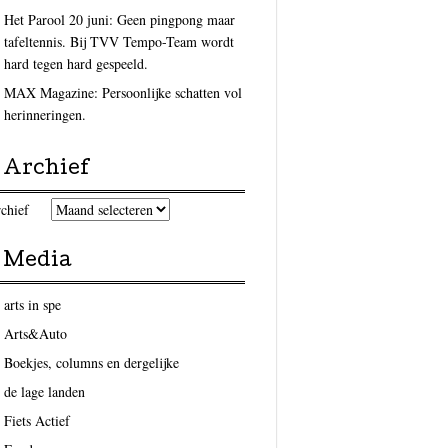
Het Parool 20 juni: Geen pingpong maar
tafeltennis. Bij TVV Tempo-Team wordt
hard tegen hard gespeeld.
MAX Magazine: Persoonlijke schatten vol
herinneringen.
Archief
chief
Media
arts in spe
Arts&Auto
Boekjes, columns en dergelijke
de lage landen
Fiets Actief