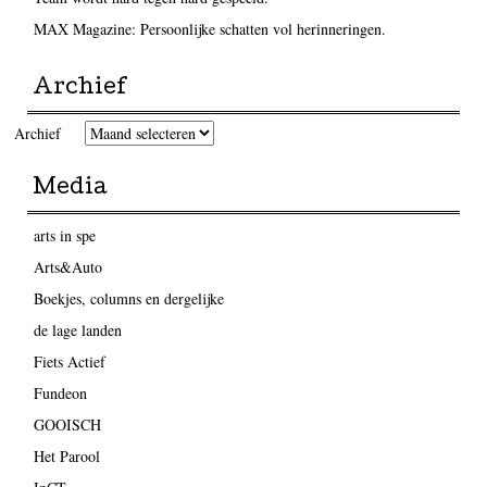
MAX Magazine: Persoonlijke schatten vol herinneringen.
Archief
Archief
Media
arts in spe
Arts&Auto
Boekjes, columns en dergelijke
de lage landen
Fiets Actief
Fundeon
GOOISCH
Het Parool