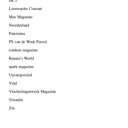
InCT
Leeuwarder Courant
Max Magazine
Noorderland
Panorama
PS van de Week Parool
rondom magazine
Runner's World
spark magazine
Uncategorized
Vind
Vluchtelingenwerk Magazine
Vriendin
Zin