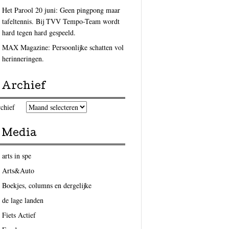
Het Parool 20 juni: Geen pingpong maar
tafeltennis. Bij TVV Tempo-Team wordt
hard tegen hard gespeeld.
MAX Magazine: Persoonlijke schatten vol
herinneringen.
Archief
chief
Media
arts in spe
Arts&Auto
Boekjes, columns en dergelijke
de lage landen
Fiets Actief