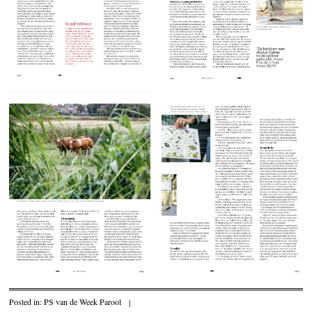
Posted in:
PS van de Week Parool
|