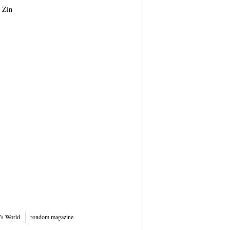
Zin
’s World
rondom magazine