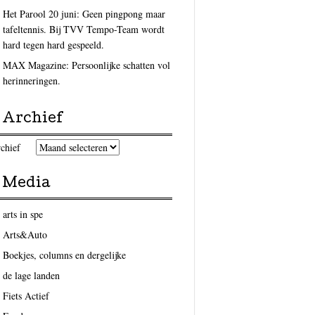
Het Parool 20 juni: Geen pingpong maar
tafeltennis. Bij TVV Tempo-Team wordt
hard tegen hard gespeeld.
MAX Magazine: Persoonlijke schatten vol
herinneringen.
Archief
chief
Media
arts in spe
Arts&Auto
Boekjes, columns en dergelijke
de lage landen
Fiets Actief